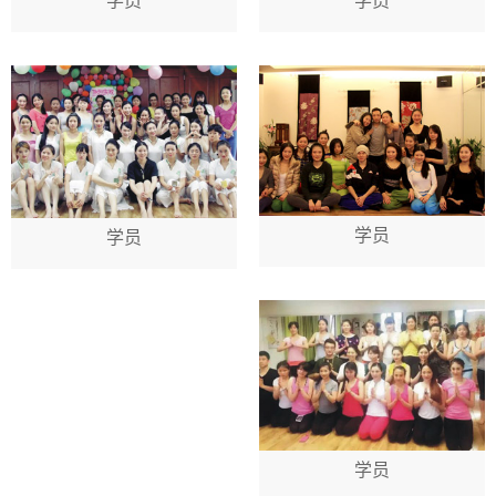
学员
学员
学员
学员
学员