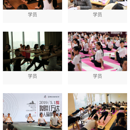
学员
学员
学员
学员