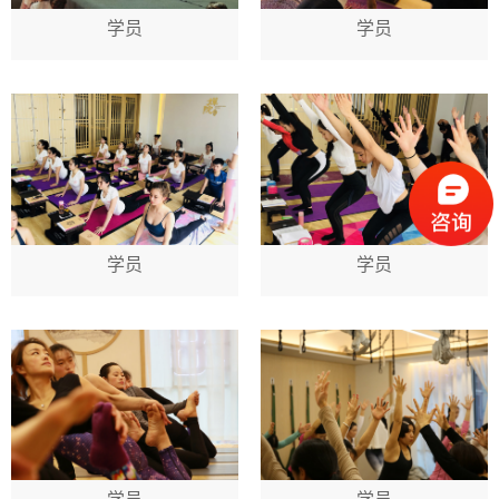
学员
学员
学员
学员