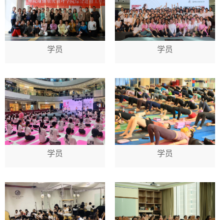
学员
学员
学员
学员