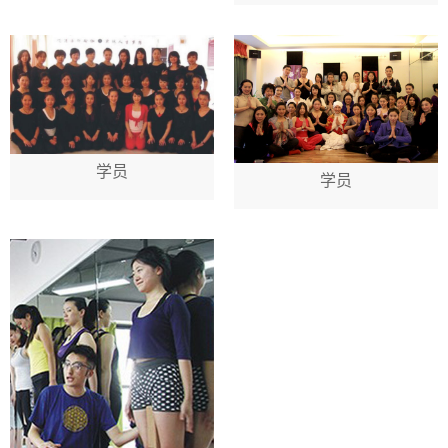
学员
学员