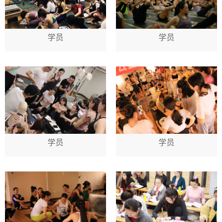
学员
学员
学员
学员